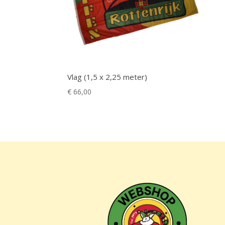
Vlag (1,5 x 2,25 meter)
€
66,00