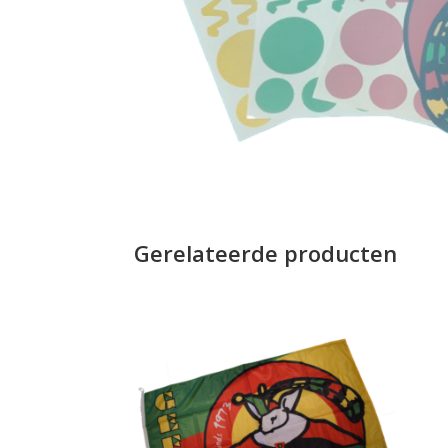
Gerelateerde producten