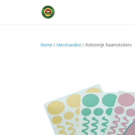
Home
/
Merchandise
/ Rottenrijk Raamstickers