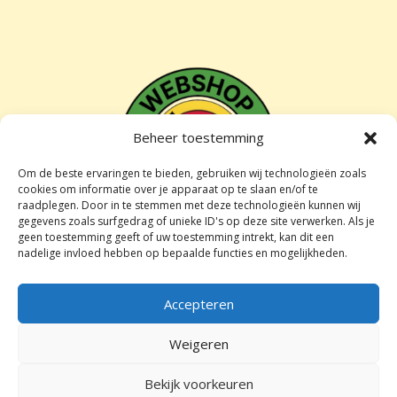
Beheer toestemming
Om de beste ervaringen te bieden, gebruiken wij technologieën zoals
cookies om informatie over je apparaat op te slaan en/of te
raadplegen. Door in te stemmen met deze technologieën kunnen wij
gegevens zoals surfgedrag of unieke ID's op deze site verwerken. Als je
geen toestemming geeft of uw toestemming intrekt, kan dit een
nadelige invloed hebben op bepaalde functies en mogelijkheden.
Accepteren
Algemene voorwaarden
Weigeren
Privacy beleid
Ruilen en retourneren
Bekijk voorkeuren