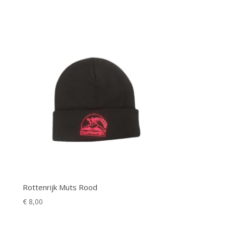
Rottenrijk Muts Rood
€
8,00