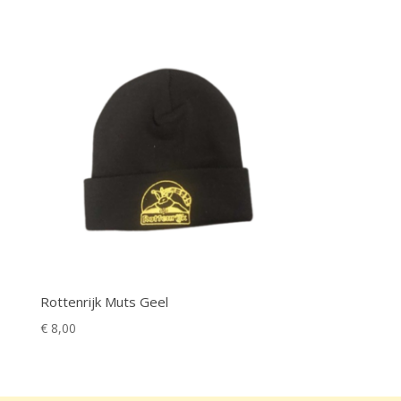
Rottenrijk Muts Geel
€
8,00