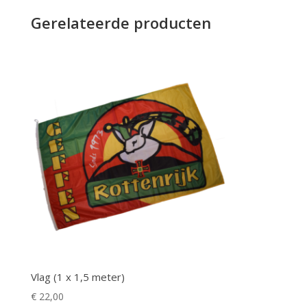
Gerelateerde producten
Vlag (1 x 1,5 meter)
€
22,00