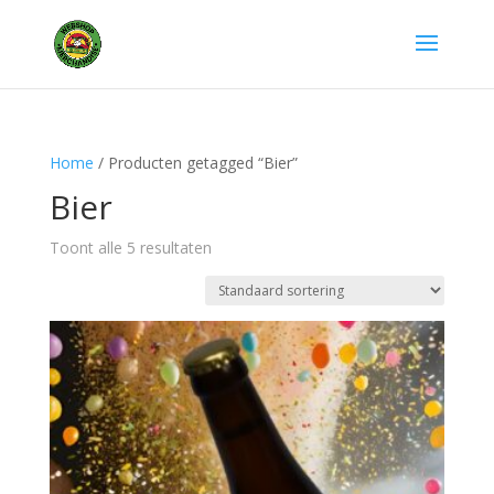
Home
/ Producten getagged “Bier”
Bier
Toont alle 5 resultaten